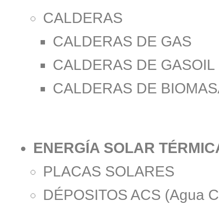
CALDERAS
CALDERAS DE GAS
CALDERAS DE GASOIL
CALDERAS DE BIOMAS
ENERGÍA SOLAR TÉRMIC
PLACAS SOLARES
DÉPOSITOS ACS (Agua Cal