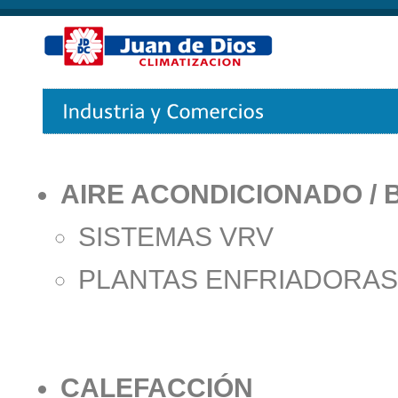
AIRE ACONDICIONADO / 
SISTEMAS VRV
PLANTAS ENFRIADORAS 
CALEFACCIÓN