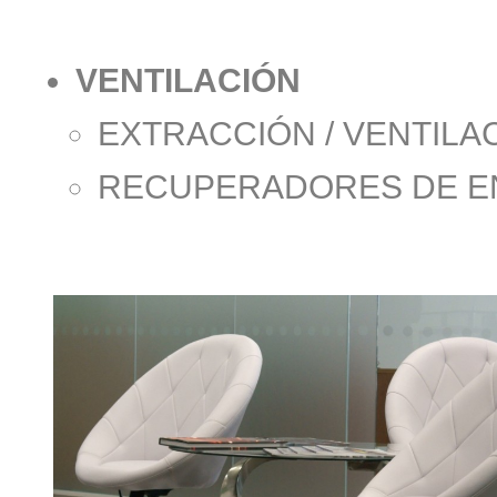
VENTILACIÓN
EXTRACCIÓN / VENTILA
RECUPERADORES DE E