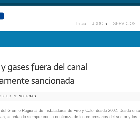
Inicio
JDDC
SERVICIOS
OSTED IN:
NOTICIAS
del Gremio Regional de Instaladores de Frío y Calor desde 2002. Desde ento
ctan, «contando siempre con la confianza de los empresarios del sector y lo